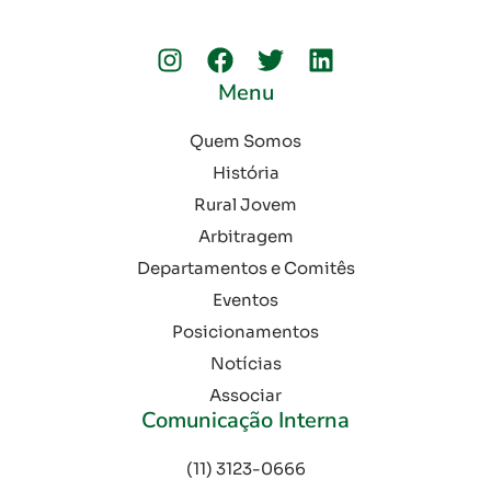
Menu
Quem Somos
História
Rural Jovem
Arbitragem
Departamentos e Comitês
Eventos
Posicionamentos
Notícias
Associar
Comunicação Interna
(11) 3123-0666