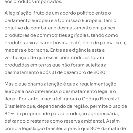
aos produtos importados.
A legislação, fruto de um acordo político entre o
parlamento europeu e a Comissão Europeia, tem o
objetivo de combater o desmatamento em países
produtores de commodities agrícolas, tendo como
produtos alvo a carne bovina, café, óleo de palma, soja,
madeira e borracha. Entre as exigência está a
verificação de que essas commodities foram
produzidas em terras que não foram sujeitas a
desmatamento após 31 de dezembro de 2020.
Mas o que chama atenção é que a regulamentação
europeia não diferencia o desmatamento legal e o
ilegal. Portanto, a nova lei ignora o Código Florestal
Brasileiro que, dependendo da região, permite o uso de
80% da propriedade para a produção agropecuária,
deixando o restante como reserva ambiental. Assim
como a legislação brasileira prevê que 80% da mata de