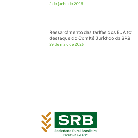
2 de junho de 2026
Ressarcimento das tarifas dos EUA foi
destaque do Comitê Jurídico da SRB
29 de maio de 2026