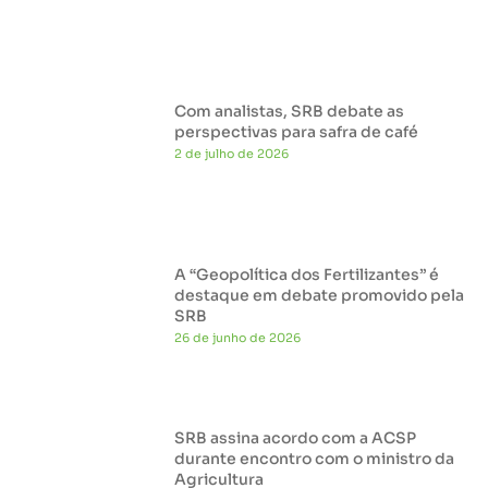
Com analistas, SRB debate as
perspectivas para safra de café
2 de julho de 2026
A “Geopolítica dos Fertilizantes” é
destaque em debate promovido pela
SRB
26 de junho de 2026
SRB assina acordo com a ACSP
durante encontro com o ministro da
Agricultura