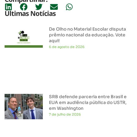
Últimas Notícias
De Olho no Material Escolar disputa
prêmio nacional da educação. Vote
aqui!
6 de agosto de 2026
SRB defende parceria entre Brasil e
EUA em audiência pública do USTR,
em Washington
7 de julho de 2026