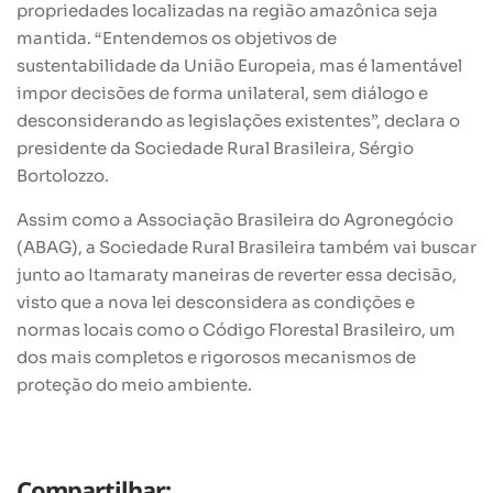
propriedades localizadas na região amazônica seja
mantida. “Entendemos os objetivos de
sustentabilidade da União Europeia, mas é lamentável
impor decisões de forma unilateral, sem diálogo e
desconsiderando as legislações existentes”, declara o
presidente da Sociedade Rural Brasileira, Sérgio
Bortolozzo.
Assim como a Associação Brasileira do Agronegócio
(ABAG), a Sociedade Rural Brasileira também vai buscar
junto ao Itamaraty maneiras de reverter essa decisão,
visto que a nova lei desconsidera as condições e
normas locais como o Código Florestal Brasileiro, um
dos mais completos e rigorosos mecanismos de
proteção do meio ambiente.
Compartilhar: