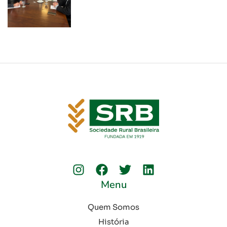
Menu
Quem Somos
História