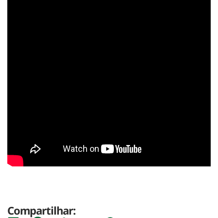
Compartilhar: