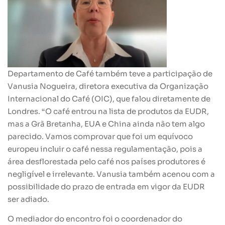
Departamento de Café também teve a participação de
Vanusia Nogueira, diretora executiva da Organização
Internacional do Café (OIC), que falou diretamente de
Londres. “O café entrou na lista de produtos da EUDR,
mas a Grã Bretanha, EUA e China ainda não tem algo
parecido. Vamos comprovar que foi um equívoco
europeu incluir o café nessa regulamentação, pois a
área desflorestada pelo café nos países produtores é
negligível e irrelevante. Vanusia também acenou com a
possibilidade do prazo de entrada em vigor da EUDR
ser adiado.
O mediador do encontro foi o coordenador do