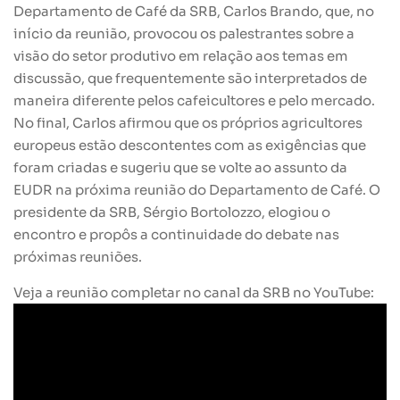
Departamento de Café da SRB, Carlos Brando, que, no
início da reunião, provocou os palestrantes sobre a
visão do setor produtivo em relação aos temas em
discussão, que frequentemente são interpretados de
maneira diferente pelos cafeicultores e pelo mercado.
No final, Carlos afirmou que os próprios agricultores
europeus estão descontentes com as exigências que
foram criadas e sugeriu que se volte ao assunto da
EUDR na próxima reunião do Departamento de Café. O
presidente da SRB, Sérgio Bortolozzo, elogiou o
encontro e propôs a continuidade do debate nas
próximas reuniões.
Veja a reunião completar no canal da SRB no YouTube: