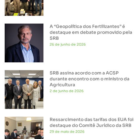
A “Geopolítica dos Fertilizantes” é
destaque em debate promovido pela
SRB
26 de junho de 2026
SRB assina acordo com a ACSP
durante encontro com o ministro da
Agricultura
2 de junho de 2026
Ressarcimento das tarifas dos EUA foi
destaque do Comitê Jurídico da SRB
29 de maio de 2026