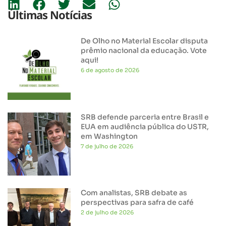
Últimas Notícias
De Olho no Material Escolar disputa
prêmio nacional da educação. Vote
aqui!
6 de agosto de 2026
SRB defende parceria entre Brasil e
EUA em audiência pública do USTR,
em Washington
7 de julho de 2026
Com analistas, SRB debate as
perspectivas para safra de café
2 de julho de 2026