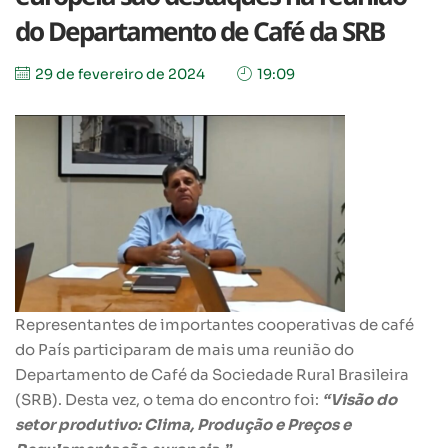
do Departamento de Café da SRB
29 de fevereiro de 2024
19:09
Representantes de importantes cooperativas de café
do País participaram de mais uma reunião do
Departamento de Café da Sociedade Rural Brasileira
(SRB). Desta vez, o tema do encontro foi:
“Visão do
setor produtivo: Clima, Produção e Preços e