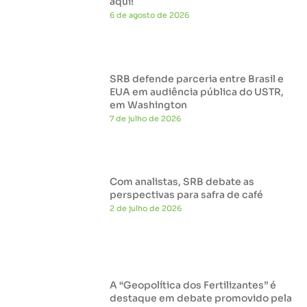
aqui!
6 de agosto de 2026
SRB defende parceria entre Brasil e
EUA em audiência pública do USTR,
em Washington
7 de julho de 2026
Com analistas, SRB debate as
perspectivas para safra de café
2 de julho de 2026
A “Geopolítica dos Fertilizantes” é
destaque em debate promovido pela