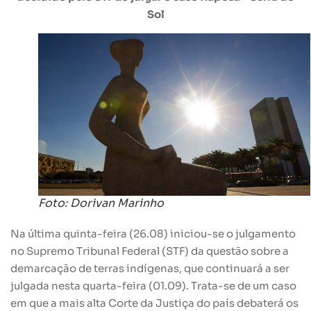
Sol
Foto: Dorivan Marinho
Na última quinta-feira (26.08) iniciou-se o julgamento
no Supremo Tribunal Federal (STF) da questão sobre a
demarcação de terras indígenas, que continuará a ser
julgada nesta quarta-feira (01.09). Trata-se de um caso
em que a mais alta Corte da Justiça do país debaterá os