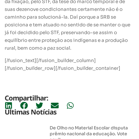
da fixação, pelo STF, da tese do marco temporal e de
suas dezenove condicionantes certamente não é o
caminho para solucioná-la. Daí porque a SRB se
posiciona e tem atuado no sentido de se manter o que
já foi decidido pelo STF, preservando-se assim o
equilíbrio entre proteção aos indígenas e a produção
rural, bem como a paz social.
[/fusion_text][/fusion_builder_column]
[/fusion_builder_row][/fusion_builder_container]
Compartilhar:
Últimas Notícias
De Olho no Material Escolar disputa
prêmio nacional da educação. Vote