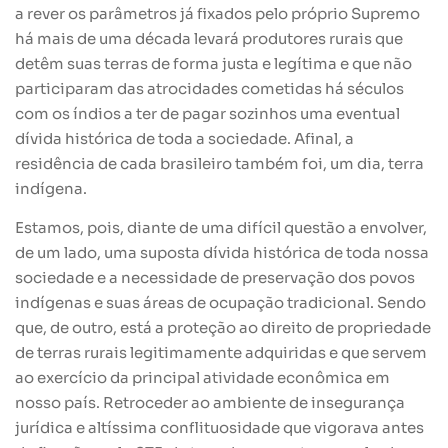
a rever os parâmetros já fixados pelo próprio Supremo
há mais de uma década levará produtores rurais que
detêm suas terras de forma justa e legítima e que não
participaram das atrocidades cometidas há séculos
com os índios a ter de pagar sozinhos uma eventual
dívida histórica de toda a sociedade. Afinal, a
residência de cada brasileiro também foi, um dia, terra
indígena.
Estamos, pois, diante de uma difícil questão a envolver,
de um lado, uma suposta dívida histórica de toda nossa
sociedade e a necessidade de preservação dos povos
indígenas e suas áreas de ocupação tradicional. Sendo
que, de outro, está a proteção ao direito de propriedade
de terras rurais legitimamente adquiridas e que servem
ao exercício da principal atividade econômica em
nosso país. Retroceder ao ambiente de insegurança
jurídica e altíssima conflituosidade que vigorava antes