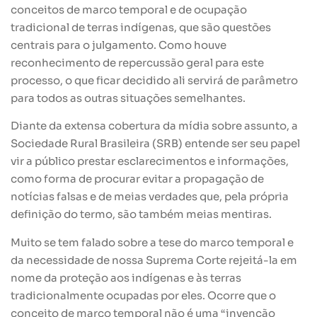
conceitos de marco temporal e de ocupação
tradicional de terras indígenas, que são questões
centrais para o julgamento. Como houve
reconhecimento de repercussão geral para este
processo, o que ficar decidido ali servirá de parâmetro
para todos as outras situações semelhantes.
Diante da extensa cobertura da mídia sobre assunto, a
Sociedade Rural Brasileira (SRB)
entende ser seu papel
vir a público prestar esclarecimentos e informações,
como forma de procurar evitar a propagação de
notícias falsas e de meias verdades que, pela própria
definição do termo, são também meias mentiras.
Muito se tem falado sobre a tese do marco temporal e
da necessidade de nossa Suprema Corte rejeitá-la em
nome da proteção aos indígenas e às terras
tradicionalmente ocupadas por eles. Ocorre que o
conceito de marco temporal não é uma “invenção