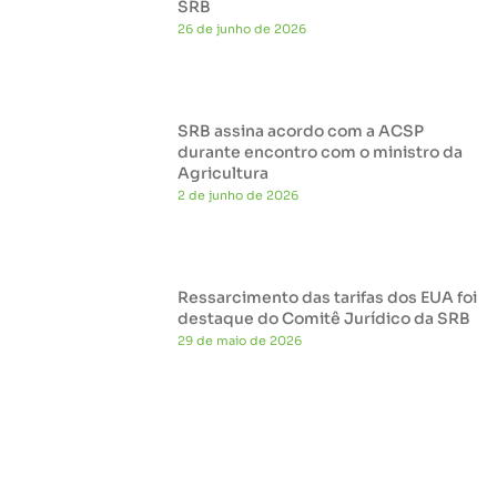
SRB
26 de junho de 2026
SRB assina acordo com a ACSP
durante encontro com o ministro da
Agricultura
2 de junho de 2026
Ressarcimento das tarifas dos EUA foi
destaque do Comitê Jurídico da SRB
29 de maio de 2026