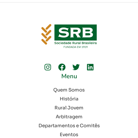
Menu
Quem Somos
História
Rural Jovem
Arbitragem
Departamentos e Comitês
Eventos