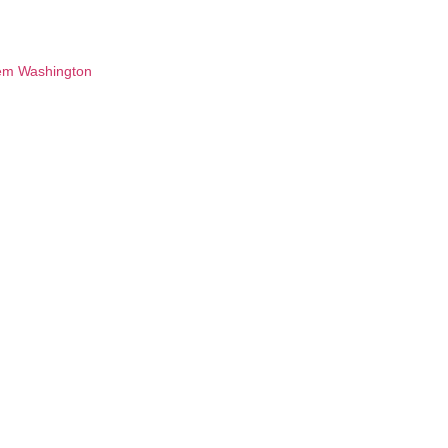
 em Washington