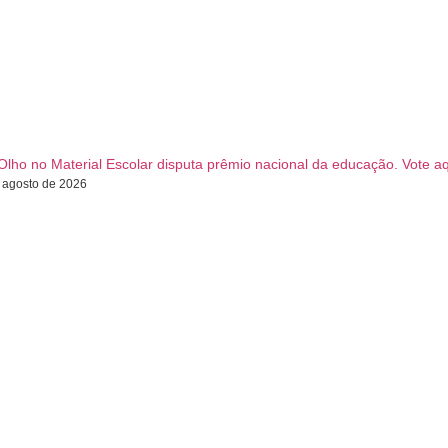
Olho no Material Escolar disputa prêmio nacional da educação. Vote aq
 agosto de 2026