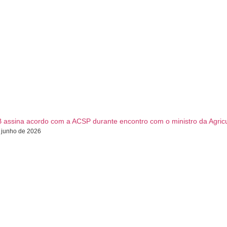
 assina acordo com a ACSP durante encontro com o ministro da Agricu
 junho de 2026