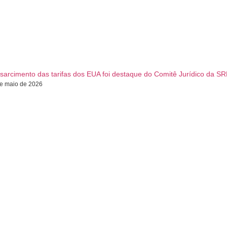
sarcimento das tarifas dos EUA foi destaque do Comitê Jurídico da S
e maio de 2026