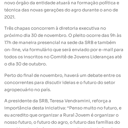
novo órgão da entidade atuará na formação política e
técnica das novas gerações do agro durante o ano de
2021.
Três chapas concorrem à diretoria executiva no
próximo dia 30 de novembro. O pleito ocorre das 9h às
17h de maneira presencial na sede da SRB e também
on-line, via formulário que será enviado por e-mail para
todos os inscritos no Comitê de Jovens Lideranças até
o dia 30 de outubro.
Perto do final de novembro, haverá um debate entre os
concorrentes para discutir ideias e o futuro do setor
agropecuário no país.
A presidente da SRB, Teresa Vendramini, reforça a
importância desta iniciativa: “Penso muito no futuro, e
eu acredito que organizar a Rural Jovem é organizar o
nosso futuro, o futuro do agro, o futuro das famílias do