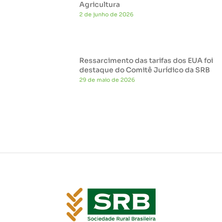
Agricultura
2 de junho de 2026
Ressarcimento das tarifas dos EUA foi
destaque do Comitê Jurídico da SRB
29 de maio de 2026