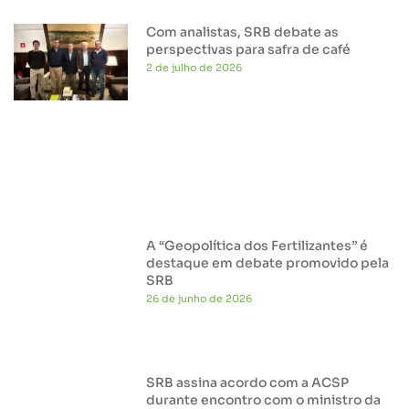
Com analistas, SRB debate as
perspectivas para safra de café
2 de julho de 2026
A “Geopolítica dos Fertilizantes” é
destaque em debate promovido pela
SRB
26 de junho de 2026
SRB assina acordo com a ACSP
durante encontro com o ministro da