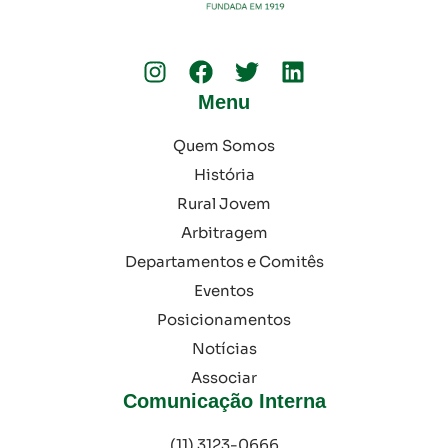
Menu
Quem Somos
História
Rural Jovem
Arbitragem
Departamentos e Comitês
Eventos
Posicionamentos
Notícias
Associar
Comunicação Interna
(11) 3123-0666