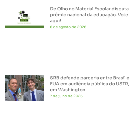
De Olho no Material Escolar disputa
prêmio nacional da educação. Vote
aqui!
6 de agosto de 2026
SRB defende parceria entre Brasil e
EUA em audiência pública do USTR,
em Washington
7 de julho de 2026