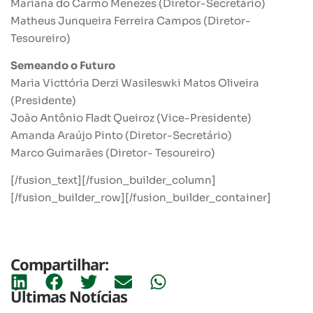
Mariana do Carmo Menezes (Diretor-Secretário)
Matheus Junqueira Ferreira Campos (Diretor-
Tesoureiro)
Semeando o Futuro
Maria Victtória Derzi Wasileswki Matos Oliveira
(Presidente)
João Antônio Fladt Queiroz (Vice-Presidente)
Amanda Araújo Pinto (Diretor-Secretário)
Marco Guimarães (Diretor- Tesoureiro)
[/fusion_text][/fusion_builder_column]
[/fusion_builder_row][/fusion_builder_container]
Compartilhar:
Últimas Notícias