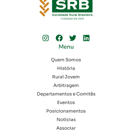
Menu
Quem Somos
História
Rural Jovem
Arbitragem
Departamentos e Comitês
Eventos
Posicionamentos
Notícias
Associar