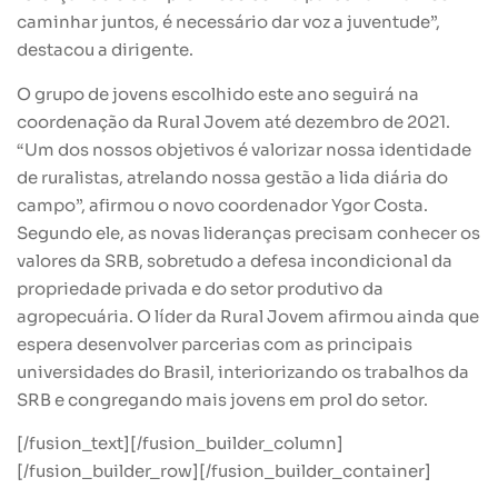
caminhar juntos, é necessário dar voz a juventude”,
destacou a dirigente.
O grupo de jovens escolhido este ano seguirá na
coordenação da Rural Jovem até dezembro de 2021.
“Um dos nossos objetivos é valorizar nossa identidade
de ruralistas, atrelando nossa gestão a lida diária do
campo”, afirmou o novo coordenador Ygor Costa.
Segundo ele, as novas lideranças precisam conhecer os
valores da SRB, sobretudo a defesa incondicional da
propriedade privada e do setor produtivo da
agropecuária. O líder da Rural Jovem afirmou ainda que
espera desenvolver parcerias com as principais
universidades do Brasil, interiorizando os trabalhos da
SRB e congregando mais jovens em prol do setor.
[/fusion_text][/fusion_builder_column]
[/fusion_builder_row][/fusion_builder_container]