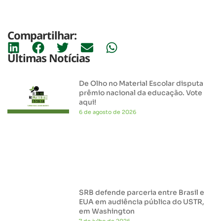
Compartilhar:
Últimas Notícias
De Olho no Material Escolar disputa
prêmio nacional da educação. Vote
aqui!
6 de agosto de 2026
SRB defende parceria entre Brasil e
EUA em audiência pública do USTR,
em Washington
7 de julho de 2026