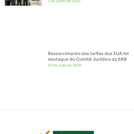
2 de junho de 2026
Ressarcimento das tarifas dos EUA foi
destaque do Comitê Jurídico da SRB
29 de maio de 2026