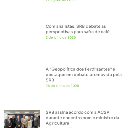
Com analistas, SRB debate as
perspectivas para safra de café
2 de julho de 2026
A “Geopolítica dos Fertilizantes” é
destaque em debate promovido pela
SRB
26 de junho de 2026
SRB assina acordo com a ACSP
durante encontro com o ministro da
Agricultura