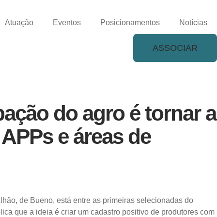
Atuação
Eventos
Posicionamentos
Notícias
ASSOCIAR
ação do agro é tornar a
 APPs e áreas de
lhão, de Bueno, está entre as primeiras selecionadas do
ica que a ideia é criar um cadastro positivo de produtores com