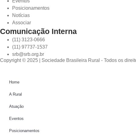
Eventos
Posicionamentos
Notícias
Associar
Comunicação Interna
(11) 3123-0666
(11) 97737-1537
srb@srb.org.br
Copyright © 2025 | Sociedade Brasileira Rural - Todos os direi
Home
A Rural
Atuação
Eventos
Posicionamentos