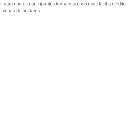
r, para que os participantes tenham acesso mais fácil a crédito
 milhão de hectares.