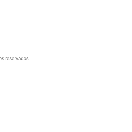
tos reservados