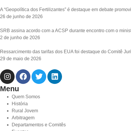
A “Geopolítica dos Fertilizantes” é destaque em debate promo
26 de junho de 2026
SRB assina acordo com a ACSP durante encontro com o ministr
2 de junho de 2026
Ressarcimento das tarifas dos EUA foi destaque do Comitê Ju
29 de maio de 2026
Menu
Quem Somos
História
Rural Jovem
Arbitragem
Departamentos e Comitês