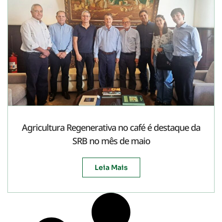
Agricultura Regenerativa no café é destaque da
SRB no mês de maio
Leia Mais