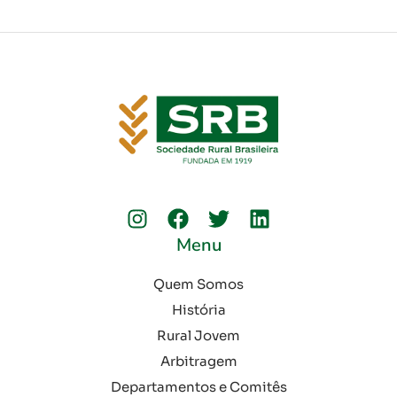
Menu
Quem Somos
História
Rural Jovem
Arbitragem
Departamentos e Comitês