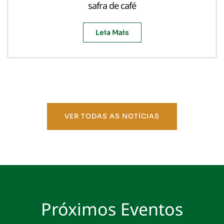
safra de café
Leia Mais
VER TODAS AS NOTÍCIAS
Próximos Eventos