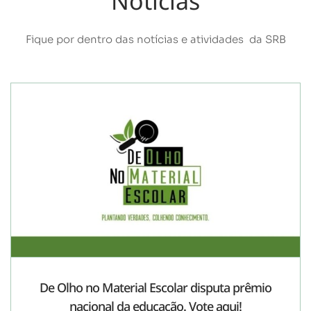
Notícias
Fique por dentro das notícias e atividades da SRB
De Olho no Material Escolar disputa prêmio
nacional da educação. Vote aqui!