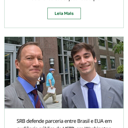
Leia Mais
SRB defende parceria entre Brasil e EUA em