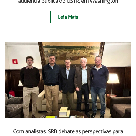
audiência pública do USTR, em Washington
Leia Mais
Com analistas, SRB debate as perspectivas para