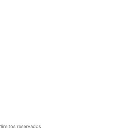
direitos reservados