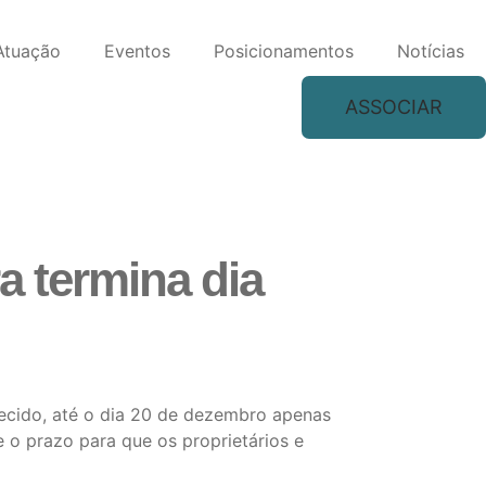
Atuação
Eventos
Posicionamentos
Notícias
ASSOCIAR
a termina dia
lecido, até o dia 20 de dezembro apenas
o prazo para que os proprietários e