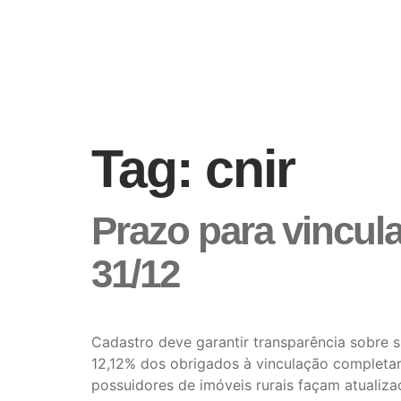
Tag:
cnir
Prazo para vincula
31/12
Cadastro deve garantir transparência sobre s
12,12% dos obrigados à vinculação completa
possuidores de imóveis rurais façam atualiz